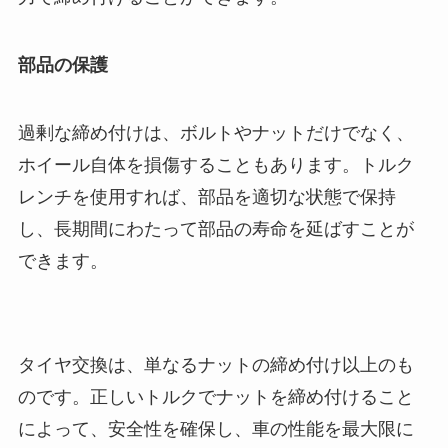
部品の保護
過剰な締め付けは、ボルトやナットだけでなく、
ホイール自体を損傷することもあります。トルク
レンチを使用すれば、部品を適切な状態で保持
し、長期間にわたって部品の寿命を延ばすことが
できます。
タイヤ交換は、単なるナットの締め付け以上のも
のです。正しいトルクでナットを締め付けること
によって、安全性を確保し、車の性能を最大限に