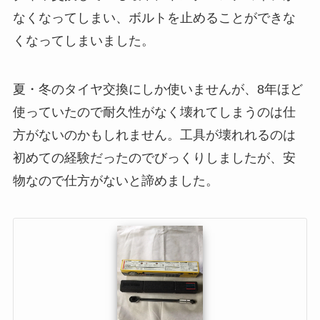
なくなってしまい、ボルトを止めることができな
くなってしまいました。
夏・冬のタイヤ交換にしか使いませんが、8年ほど
使っていたので耐久性がなく壊れてしまうのは仕
方がないのかもしれません。工具が壊れれるのは
初めての経験だったのでびっくりしましたが、安
物なので仕方がないと諦めました。