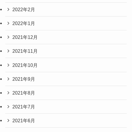
2022年2月
2022年1月
2021年12月
2021年11月
2021年10月
2021年9月
2021年8月
2021年7月
2021年6月