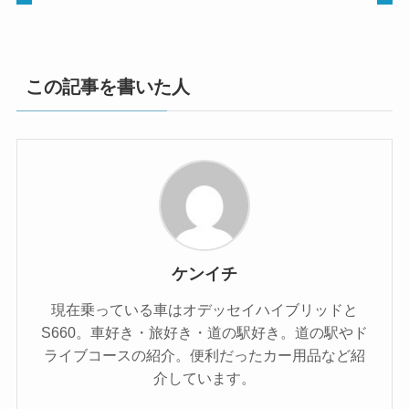
この記事を書いた人
ケンイチ
現在乗っている車はオデッセイハイブリッドと
S660。車好き・旅好き・道の駅好き。道の駅やド
ライブコースの紹介。便利だったカー用品など紹
介しています。