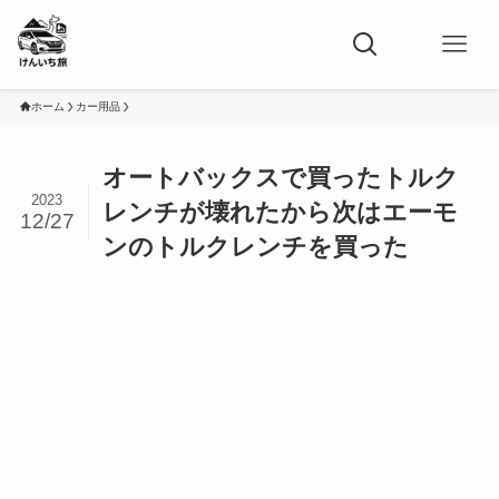
ホーム
カー用品
オートバックスで買ったトルク
2023
レンチが壊れたから次はエーモ
12/27
ンのトルクレンチを買った