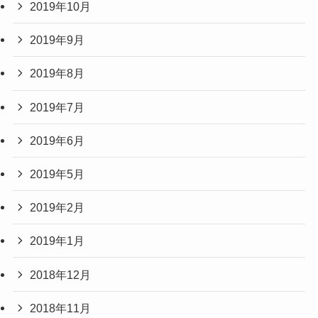
2019年10月
2019年9月
2019年8月
2019年7月
2019年6月
2019年5月
2019年2月
2019年1月
2018年12月
2018年11月