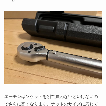
エーモンはソケットを別で買わないといけないの
でさらに高くなります。ナットのサイズに応じて