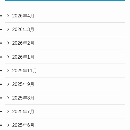
2026年4月
2026年3月
2026年2月
2026年1月
2025年11月
2025年9月
2025年8月
2025年7月
2025年6月