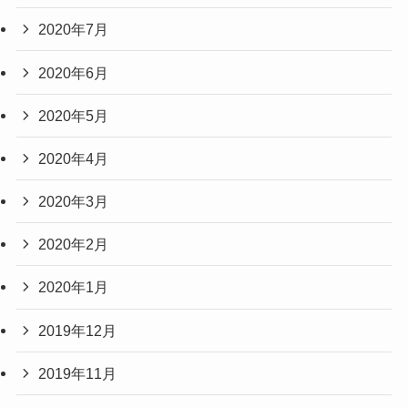
2020年7月
2020年6月
2020年5月
2020年4月
2020年3月
2020年2月
2020年1月
2019年12月
2019年11月