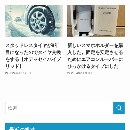
スタッドレスタイヤが8年
新しいスマホホルダーを購
目になったのでタイヤ交換
入した。固定を安定させる
をする【オデッセイハイブ
ためにエアコンルーバーに
リッド】
ひっかけるタイプにした
2024年11月23日
2024年11月1日