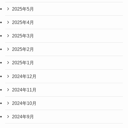
2025年5月
2025年4月
2025年3月
2025年2月
2025年1月
2024年12月
2024年11月
2024年10月
2024年9月