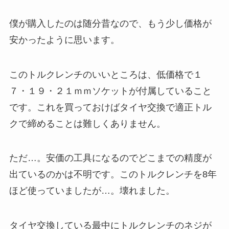
僕が購入したのは随分昔なので、もう少し価格が
安かったように思います。
このトルクレンチのいいところは、低価格で１
７・１９・２１ｍｍソケットが付属していること
です。これを買っておけばタイヤ交換で適正トル
クで締めることは難しくありません。
ただ…。安価の工具になるのでどこまでの精度が
出ているのかは不明です。このトルクレンチを8年
ほど使っていましたが…。壊れました。
タイヤ交換している最中にトルクレンチのネジが