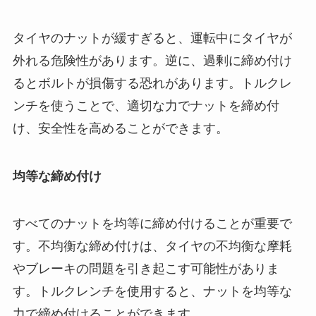
タイヤのナットが緩すぎると、運転中にタイヤが
外れる危険性があります。逆に、過剰に締め付け
るとボルトが損傷する恐れがあります。トルクレ
ンチを使うことで、適切な力でナットを締め付
け、安全性を高めることができます。
均等な締め付け
すべてのナットを均等に締め付けることが重要で
す。不均衡な締め付けは、タイヤの不均衡な摩耗
やブレーキの問題を引き起こす可能性がありま
す。トルクレンチを使用すると、ナットを均等な
力で締め付けることができます。