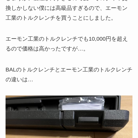
換しかしない僕には高級品すぎるので、エーモン
工業のトルクレンチを買うことにしました。
エーモン工業のトルクレンチでも10,000円を超え
るので価格は高かったですが…。
BALのトルクレンチとエーモン工業のトルクレンチ
の違いは…