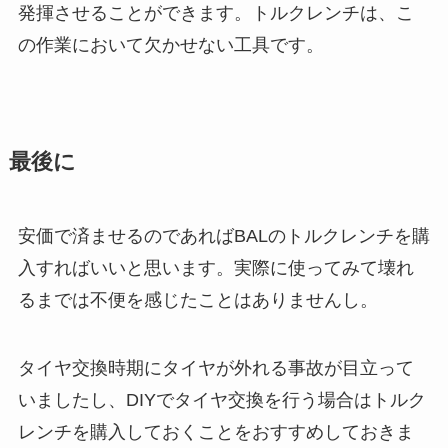
発揮させることができます。トルクレンチは、こ
の作業において欠かせない工具です。
最後に
安価で済ませるのであればBALのトルクレンチを購
入すればいいと思います。実際に使ってみて壊れ
るまでは不便を感じたことはありませんし。
タイヤ交換時期にタイヤが外れる事故が目立って
いましたし、DIYでタイヤ交換を行う場合はトルク
レンチを購入しておくことをおすすめしておきま