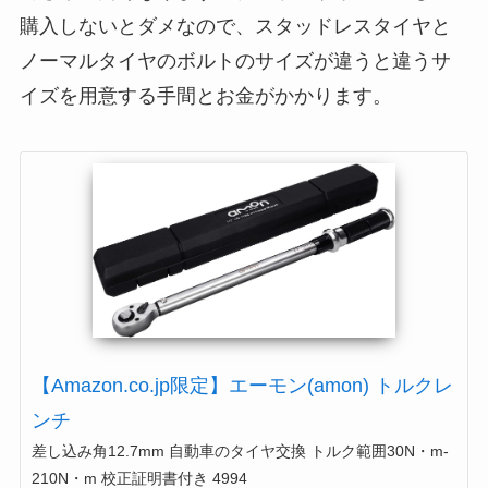
購入しないとダメなので、スタッドレスタイヤと
ノーマルタイヤのボルトのサイズが違うと違うサ
イズを用意する手間とお金がかかります。
【Amazon.co.jp限定】エーモン(amon) トルクレ
ンチ
差し込み角12.7mm 自動車のタイヤ交換 トルク範囲30N・m-
210N・m 校正証明書付き 4994