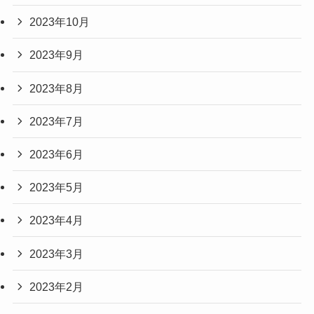
2023年10月
2023年9月
2023年8月
2023年7月
2023年6月
2023年5月
2023年4月
2023年3月
2023年2月