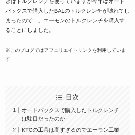
きはトルクレンチを使っていますが今年はオート
バックスで購入したBALのトルクレンチが壊れてし
まったので…。エーモンのトルクレンチを購入す
ることにしました。
※このブログではアフェリエイトリンクを利用していま
す
目次
オートバックスで購入したトルクレンチ
は駄目だったのか
KTCの工具は高すぎるのでエーモン工業