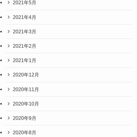
2021年5月
2021年4月
2021年3月
2021年2月
2021年1月
2020年12月
2020年11月
2020年10月
2020年9月
2020年8月