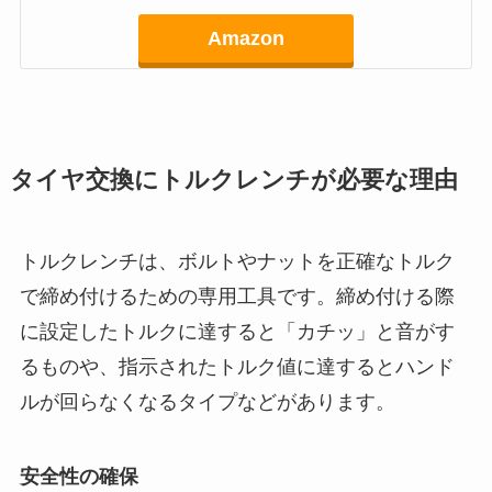
Amazon
タイヤ交換にトルクレンチが必要な理由
トルクレンチは、ボルトやナットを正確なトルク
で締め付けるための専用工具です。締め付ける際
に設定したトルクに達すると「カチッ」と音がす
るものや、指示されたトルク値に達するとハンド
ルが回らなくなるタイプなどがあります。
安全性の確保