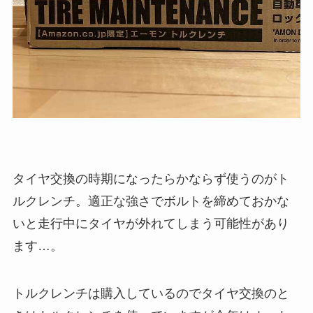
タイヤ交換の時期になったらかならず使うのがト
ルクレンチ。適正な強さでボルトを締めておかな
いと走行中にタイヤが外れてしまう可能性があり
ます…。
トルクレンチは購入しているのでタイヤ交換のと