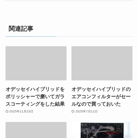
関連記事
オデッセイハイブリッドを
オデッセイハイブリッドの
ポリッシャーで磨いてガラ
エアコンフィルターがセー
スコーティングをした結果
ルなので買っておいた
2025年11月23日
2025年7月11日