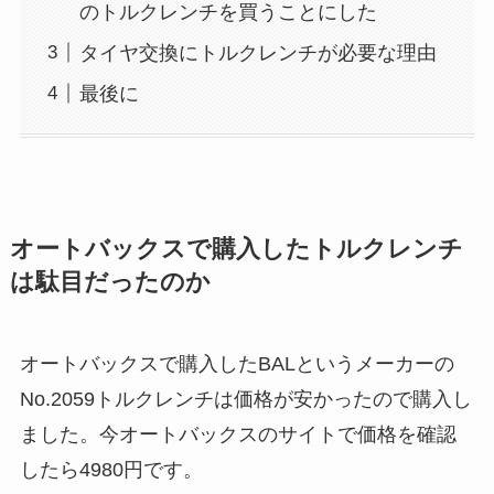
のトルクレンチを買うことにした
タイヤ交換にトルクレンチが必要な理由
最後に
オートバックスで購入したトルクレンチ
は駄目だったのか
オートバックスで購入したBALというメーカーの
No.2059トルクレンチは価格が安かったので購入し
ました。今オートバックスのサイトで価格を確認
したら4980円です。