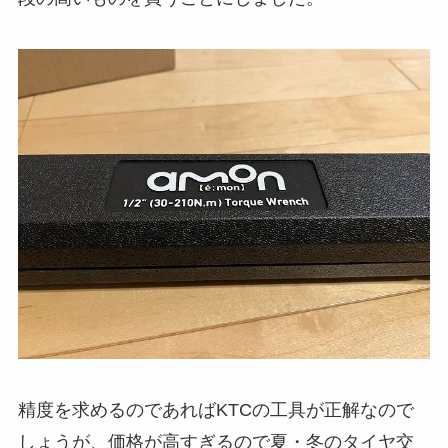
精度を求めるのであればKTCの工具が正解なので
しょうが、価格が高すぎるので夏・冬のタイヤ交