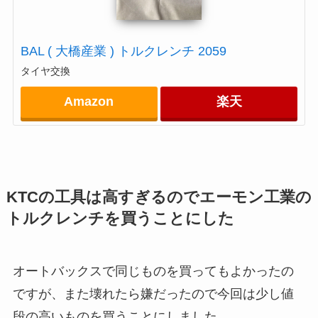
BAL ( 大橋産業 ) トルクレンチ 2059
タイヤ交換
Amazon
楽天
KTCの工具は高すぎるのでエーモン工業の
トルクレンチを買うことにした
オートバックスで同じものを買ってもよかったの
ですが、また壊れたら嫌だったので今回は少し値
段の高いものを買うことにしました。