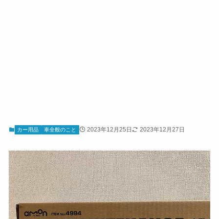
2023年12月25日
2023年12月27日
カー用品
車全般のこと