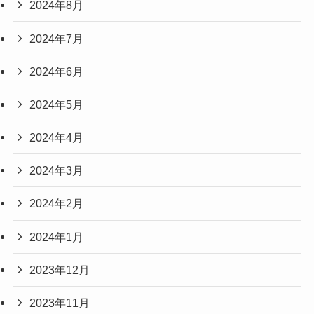
2024年8月
2024年7月
2024年6月
2024年5月
2024年4月
2024年3月
2024年2月
2024年1月
2023年12月
2023年11月