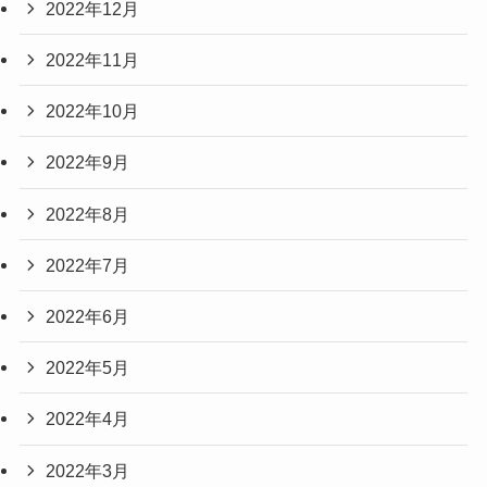
2022年12月
2022年11月
2022年10月
2022年9月
2022年8月
2022年7月
2022年6月
2022年5月
2022年4月
2022年3月