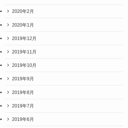
2020年2月
2020年1月
2019年12月
2019年11月
2019年10月
2019年9月
2019年8月
2019年7月
2019年6月