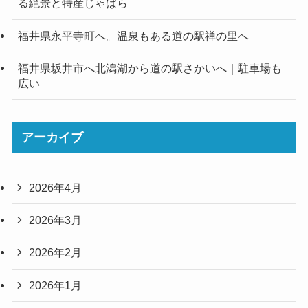
る絶景と特産じゃばら
福井県永平寺町へ。温泉もある道の駅禅の里へ
福井県坂井市へ北潟湖から道の駅さかいへ｜駐車場も
広い
アーカイブ
2026年4月
2026年3月
2026年2月
2026年1月