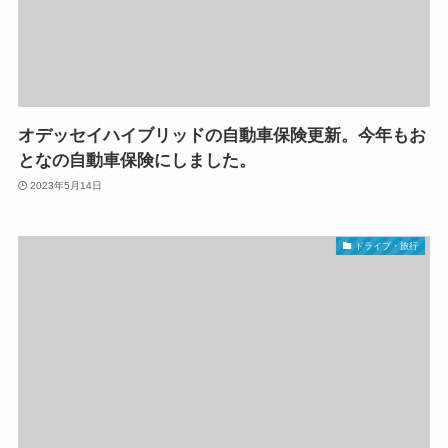
オデッセイハイブリッドの自動車保険更新。今年もお
となの自動車保険にしました。
2023年5月14日
ドライブ・旅行