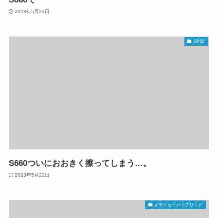
2023年5月23日
S660
S660ついにおおきく擦ってしまう…。
2023年5月22日
オデッセイハイブリッド