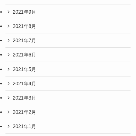
2021年9月
2021年8月
2021年7月
2021年6月
2021年5月
2021年4月
2021年3月
2021年2月
2021年1月