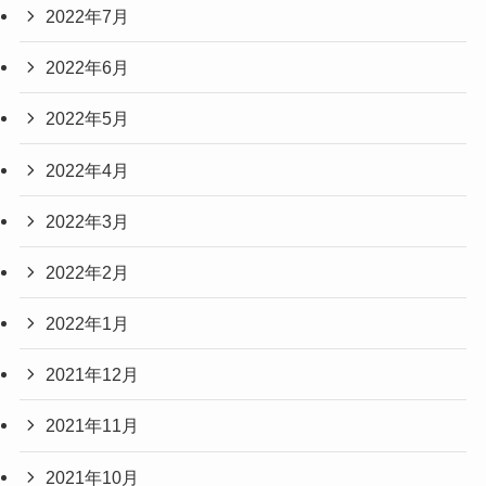
2022年7月
2022年6月
2022年5月
2022年4月
2022年3月
2022年2月
2022年1月
2021年12月
2021年11月
2021年10月