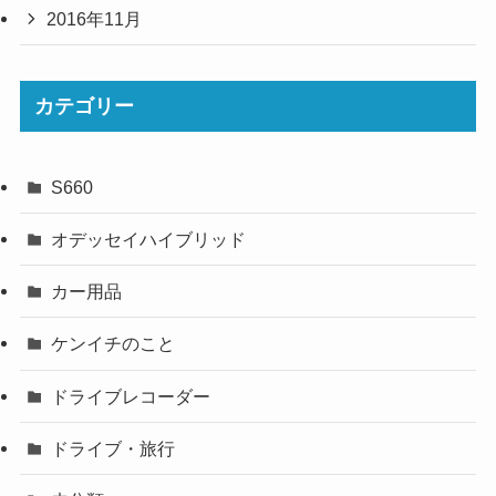
2016年11月
カテゴリー
S660
オデッセイハイブリッド
カー用品
ケンイチのこと
ドライブレコーダー
ドライブ・旅行