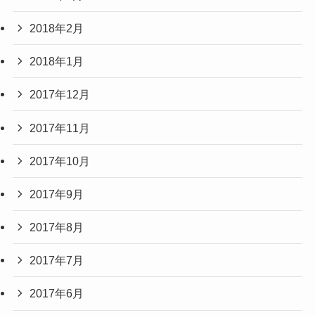
2018年2月
2018年1月
2017年12月
2017年11月
2017年10月
2017年9月
2017年8月
2017年7月
2017年6月