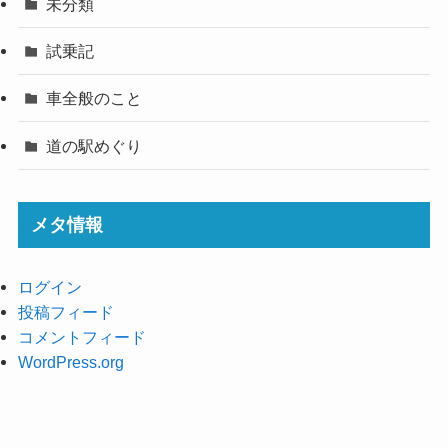
未分類
試乗記
車全般のこと
道の駅めぐり
メタ情報
ログイン
投稿フィード
コメントフィード
WordPress.org