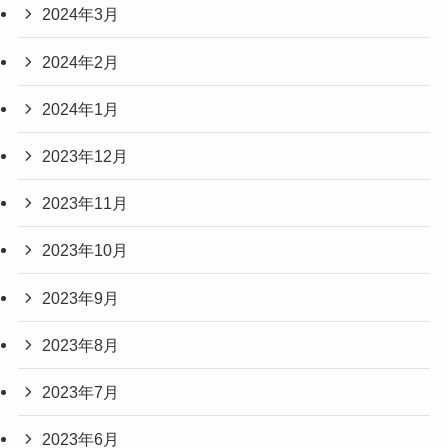
2024年3月
2024年2月
2024年1月
2023年12月
2023年11月
2023年10月
2023年9月
2023年8月
2023年7月
2023年6月