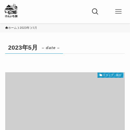
ホーム
2023年
5月
2023年5月
– date –
ドライブ・旅行