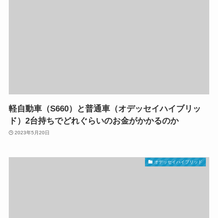
軽自動車（S660）と普通車（オデッセイハイブリッ
ド）2台持ちでどれぐらいのお金がかかるのか
2023年5月20日
オデッセイハイブリッド