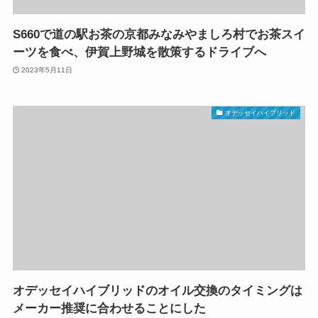
S660で道の駅お茶の京都みなみやましろ村でお茶スイ
ーツを食べ、伊賀上野城を散策するドライブへ
2023年5月11日
オデッセイハイブリッド
オデッセイハイブリッドのオイル交換のタイミングは
メーカー推奨に合わせることにした