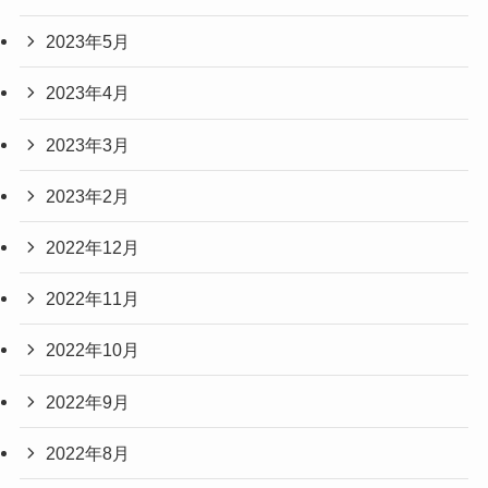
2023年5月
2023年4月
2023年3月
2023年2月
2022年12月
2022年11月
2022年10月
2022年9月
2022年8月