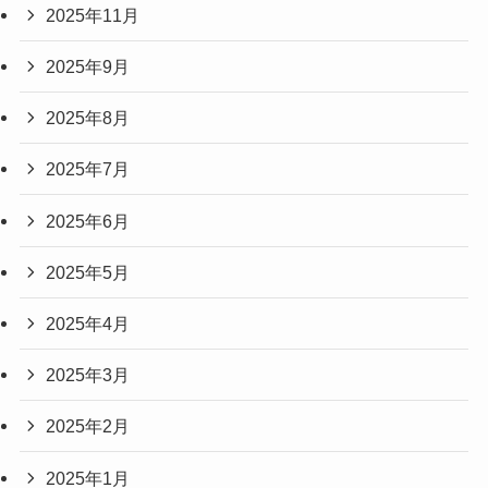
2025年11月
2025年9月
2025年8月
2025年7月
2025年6月
2025年5月
2025年4月
2025年3月
2025年2月
2025年1月