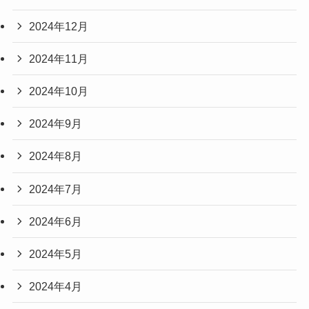
2024年12月
2024年11月
2024年10月
2024年9月
2024年8月
2024年7月
2024年6月
2024年5月
2024年4月