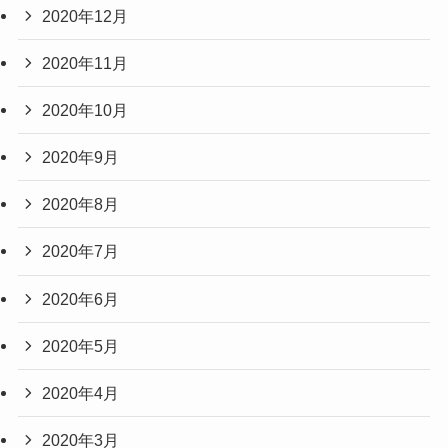
2020年12月
2020年11月
2020年10月
2020年9月
2020年8月
2020年7月
2020年6月
2020年5月
2020年4月
2020年3月