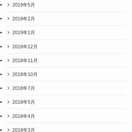
2019年5月
2019年2月
2019年1月
2018年12月
2018年11月
2018年10月
2018年7月
2018年5月
2018年4月
2018年3月