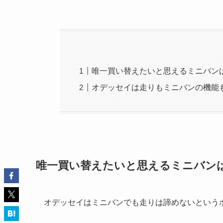
唯一買い替えたいと思えるミニバンは
オデッセイは走りもミニバンの機能
唯一買い替えたいと思えるミニバンは
オデッセイはミニバンでも走りは諦めないという