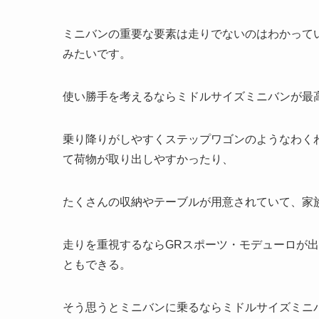
ミニバンの重要な要素は走りでないのはわかって
みたいです。
使い勝手を考えるならミドルサイズミニバンが最
乗り降りがしやすくステップワゴンのようなわく
て荷物が取り出しやすかったり、
たくさんの収納やテーブルが用意されていて、家
走りを重視するならGRスポーツ・モデューロが
ともできる。
そう思うとミニバンに乗るならミドルサイズミニ