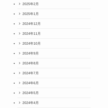
2025年2月
2025年1月
2024年12月
2024年11月
2024年10月
2024年9月
2024年8月
2024年7月
2024年6月
2024年5月
2024年4月