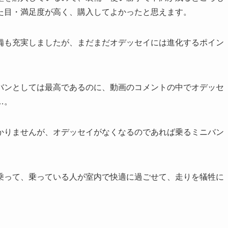
た目・満足度が高く、購入してよかったと思えます。
備も充実しましたが、まだまだオデッセイには進化するポイン
バンとしては最高であるのに、動画のコメントの中でオデッセ
…。
かりませんが、オデッセイがなくなるのであれば乗るミニバン
乗って、乗っている人が室内で快適に過ごせて、走りを犠牲に