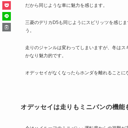
だから同じような車に魅力を感じます。
三菱のデリカD5も同じようにスピリッツを感じ
う。
走りのジャンルは変わってしまいますが、冬はス
かなり魅力的です。
オデッセイがなくなったらホンダを離れることに
オデッセイは走りもミニバンの機能