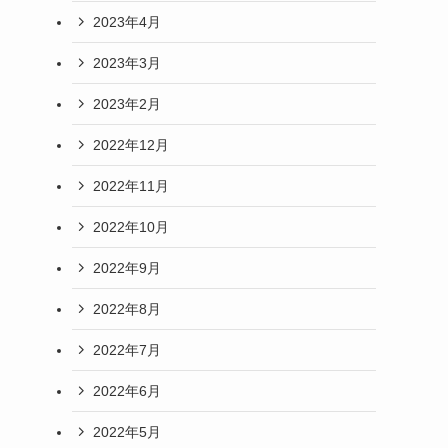
2023年4月
2023年3月
2023年2月
2022年12月
2022年11月
2022年10月
2022年9月
2022年8月
2022年7月
2022年6月
2022年5月