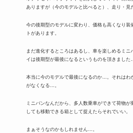
ありますが（今のモデルと比べると）、走り・見
今の後期型のモデルに変わり、価格も高くなり装
トがあります。
まだ進化するところはあるし、車を楽しめるミニ
イは後期型が最後になるというものを頂きました
本当に今のモデルで最後になるのか…。それはわ
がなくなる…。
ミニバンなんだから、多人数乗車ができて荷物が
しても移動できる箱として捉えたらそれでいい。
まぁそうなのかもしれません…。