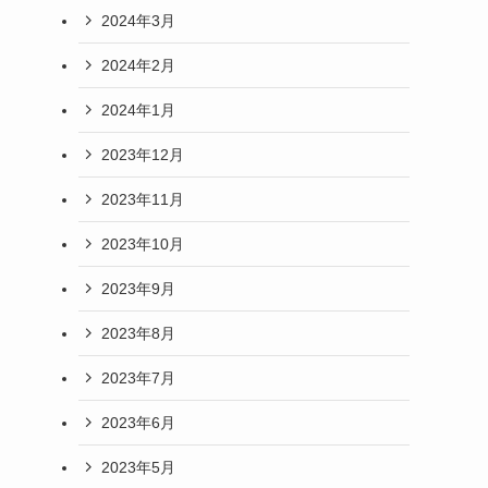
2024年3月
2024年2月
2024年1月
2023年12月
2023年11月
2023年10月
2023年9月
2023年8月
2023年7月
2023年6月
2023年5月