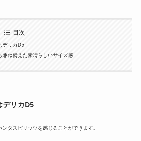
目次
デリカD5
も兼ね備えた素晴らしいサイズ感
デリカD5
ホンダスピリッツを感じることができます。