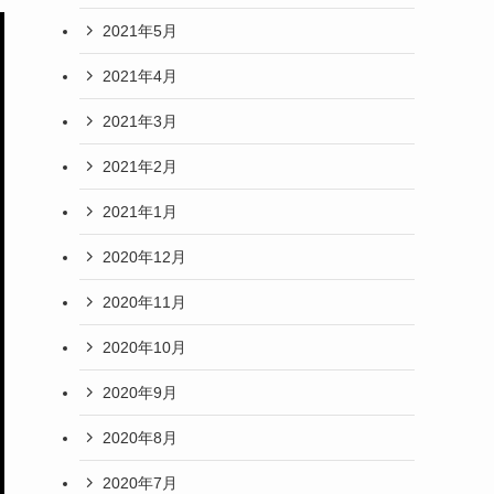
2021年5月
2021年4月
2021年3月
2021年2月
2021年1月
2020年12月
2020年11月
2020年10月
2020年9月
2020年8月
2020年7月