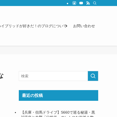
ハイブリッドが好きだ！のブログについて
お問い合わせ
な
最近の投稿
【兵庫・但馬ドライブ】S660で巡る秘湯・黒