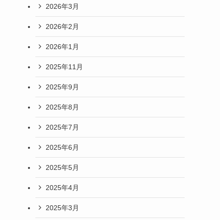
2026年3月
2026年2月
2026年1月
2025年11月
2025年9月
2025年8月
2025年7月
2025年6月
2025年5月
2025年4月
2025年3月