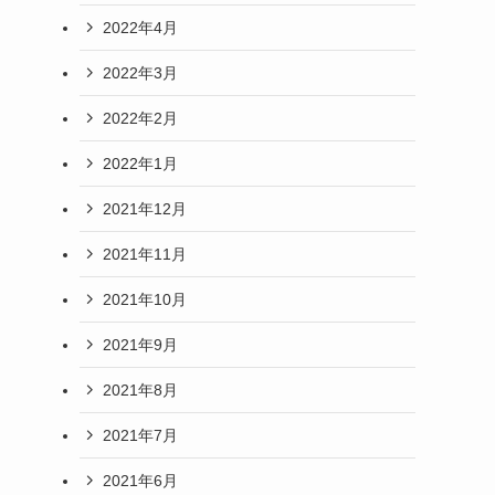
2022年4月
2022年3月
2022年2月
2022年1月
2021年12月
2021年11月
2021年10月
2021年9月
2021年8月
2021年7月
2021年6月