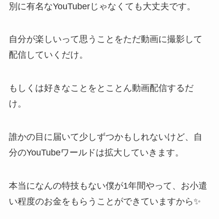
別に有名なYouTuberじゃなくても大丈夫です。
自分が楽しいって思うことをただ動画に撮影して
配信していくだけ。
もしくは好きなことをとことん動画配信するだ
け。
誰かの目に届いて少しずつかもしれないけど、自
分のYouTubeワールドは拡大していきます。
本当になんの特技もない僕が1年間やって、お小遣
い程度のお金をもらうことができていますから✨