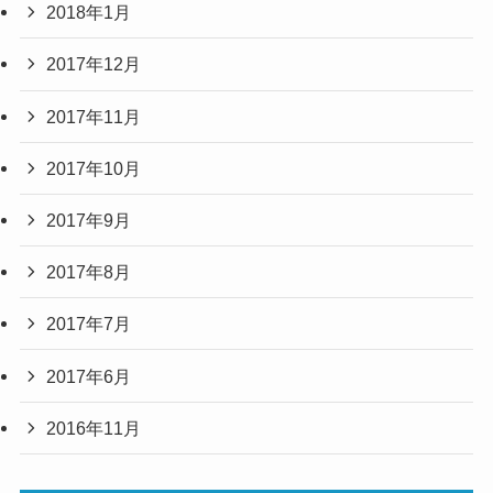
2018年1月
2017年12月
2017年11月
2017年10月
2017年9月
2017年8月
2017年7月
2017年6月
2016年11月