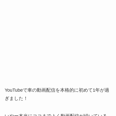
YouTubeで車の動画配信を本格的に初めて1年が過
ぎました！
いやー本当にココまでよく動画配信が続いている