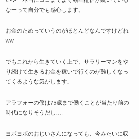
なーって自分でも感心します。
お金のためっていうのがほとんどなんですけどね
ww
でもこれから生きていく上で、サラリーマンをや
り続けて生きるお金を稼いで行くのが難しくなっ
てくるような気がします。
アラフォーの僕は75歳まで働くことが当たり前の
時代になりそうだし…。
ヨボヨボのおじいさんになっても、今みたいに収