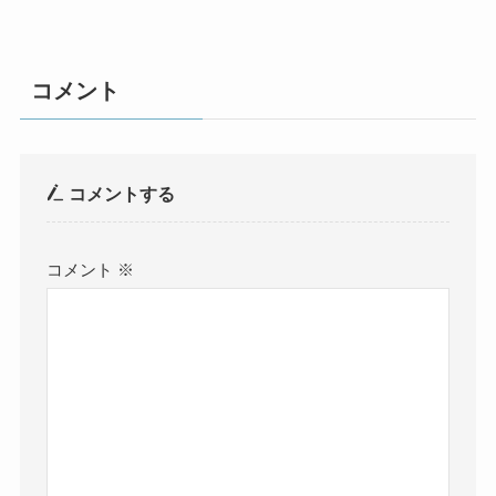
コメント
コメントする
コメント
※