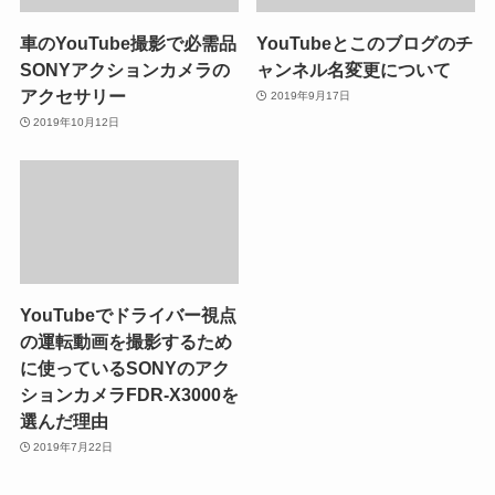
車のYouTube撮影で必需品
YouTubeとこのブログのチ
SONYアクションカメラの
ャンネル名変更について
アクセサリー
2019年9月17日
2019年10月12日
YouTubeでドライバー視点
の運転動画を撮影するため
に使っているSONYのアク
ションカメラFDR-X3000を
選んだ理由
2019年7月22日