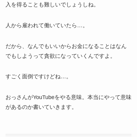
入を得ることも難しいでしょうしね。
人から雇われて働いていたら…。
だから、なんでもいいからお金になることはなん
でもしようって貪欲になっていくんですよ。
すごく面倒ですけどね…。
おっさんがYouTubeをやる意味。本当にやって意味
があるのか書いていきます。