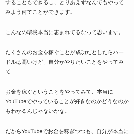
することもできるし、とりあえずなんでもやって
みよう何てことができます。
こんなの環境本当に恵まれてるなって思います。
たくさんのお金を稼ぐことが成功だとしたらハー
ドルは高いけど、自分がやりたいことをやってみ
て
お金を稼ぐということをやってみて、本当に
YouTubeでやっていることが好きなのかどうなのか
もわかるんじゃないかな。
だからYouTubeでお金を稼ぎつつも、自分が本当に