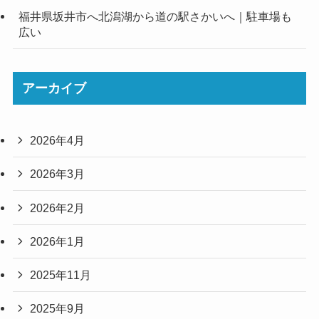
福井県坂井市へ北潟湖から道の駅さかいへ｜駐車場も
広い
アーカイブ
2026年4月
2026年3月
2026年2月
2026年1月
2025年11月
2025年9月