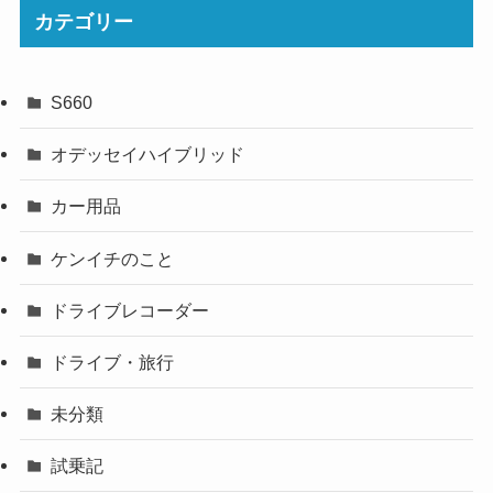
カテゴリー
S660
オデッセイハイブリッド
カー用品
ケンイチのこと
ドライブレコーダー
ドライブ・旅行
未分類
試乗記