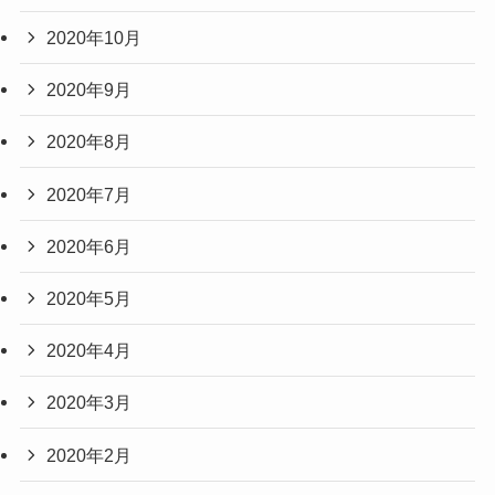
2020年10月
2020年9月
2020年8月
2020年7月
2020年6月
2020年5月
2020年4月
2020年3月
2020年2月