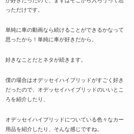
が好きだったので、まずはそこから入ろうって思
っただけです。
単純に車の動画なら続けることができるかなって
思ったから！単純に車が好きだから。
好きなことだとネタが続きます。
僕の場合はオデッセイハイブリッドがすごく好き
だったので、オデッセイハイブリッドのいいとこ
ろを紹介したり、
オデッセイハイブリッドについている色々なカー
用品を紹介したり、そんな感じですね。