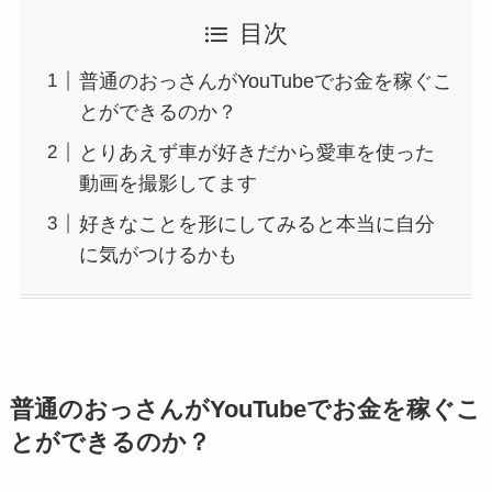
目次
普通のおっさんがYouTubeでお金を稼ぐこ
とができるのか？
とりあえず車が好きだから愛車を使った
動画を撮影してます
好きなことを形にしてみると本当に自分
に気がつけるかも
普通のおっさんがYouTubeでお金を稼ぐこ
とができるのか？