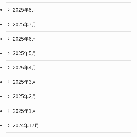
2025年8月
2025年7月
2025年6月
2025年5月
2025年4月
2025年3月
2025年2月
2025年1月
2024年12月