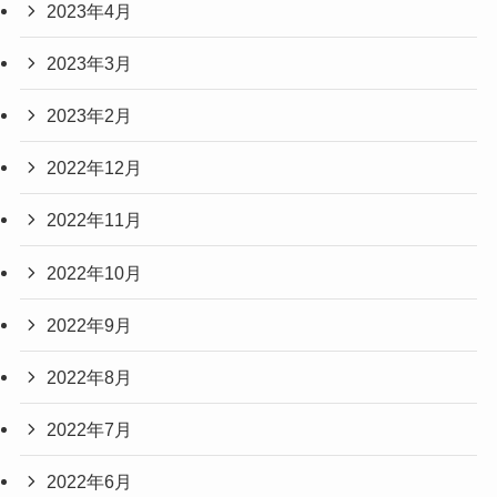
2023年4月
2023年3月
2023年2月
2022年12月
2022年11月
2022年10月
2022年9月
2022年8月
2022年7月
2022年6月