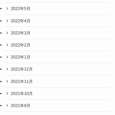
2022年5月
2022年4月
2022年3月
2022年2月
2022年1月
2021年12月
2021年11月
2021年10月
2021年9月