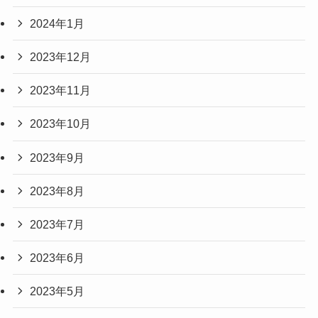
2024年1月
2023年12月
2023年11月
2023年10月
2023年9月
2023年8月
2023年7月
2023年6月
2023年5月