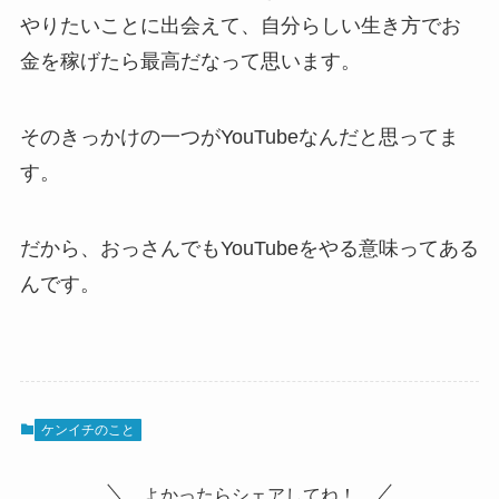
やりたいことに出会えて、自分らしい生き方でお
金を稼げたら最高だなって思います。
そのきっかけの一つがYouTubeなんだと思ってま
す。
だから、おっさんでもYouTubeをやる意味ってある
んです。
ケンイチのこと
よかったらシェアしてね！