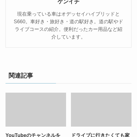
ケンイチ
現在乗っている車はオデッセイハイブリッドと
S660。車好き・旅好き・道の駅好き。道の駅やド
ライブコースの紹介。便利だったカー用品など紹
介しています。
関連記事
YouTubeのチャンネルを
ドライブに行きたくても家