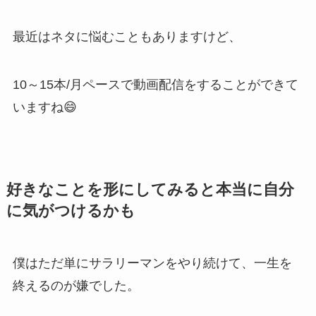
最近はネタに悩むこともありますけど、
10～15本/月ペースで動画配信をすることができて
いますね😄
好きなことを形にしてみると本当に自分
に気がつけるかも
僕はただ単にサラリーマンをやり続けて、一生を
終えるのが嫌でした。