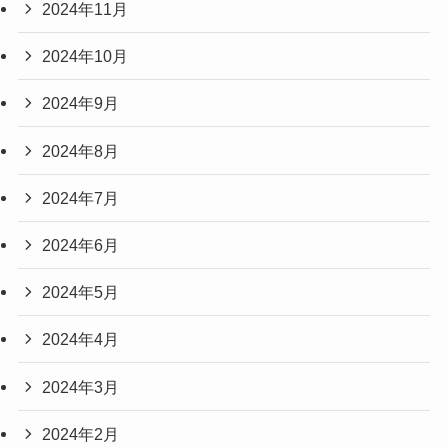
2024年11月
2024年10月
2024年9月
2024年8月
2024年7月
2024年6月
2024年5月
2024年4月
2024年3月
2024年2月