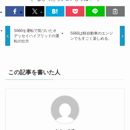
S660を運転で気づいたオ
S660は軽自動車のエンジ
デッセイハイブリッドの運
ンでもすごく楽しめる。
転の仕方
この記事を書いた人