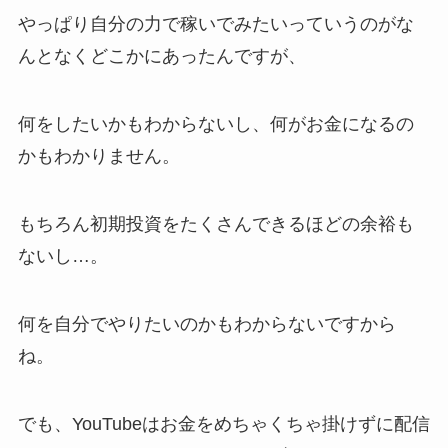
やっぱり自分の力で稼いでみたいっていうのがな
んとなくどこかにあったんですが、
何をしたいかもわからないし、何がお金になるの
かもわかりません。
もちろん初期投資をたくさんできるほどの余裕も
ないし…。
何を自分でやりたいのかもわからないですから
ね。
でも、YouTubeはお金をめちゃくちゃ掛けずに配信