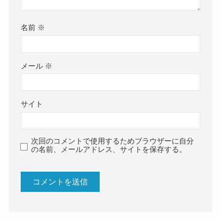
名前
※
メール
※
サイト
次回のコメントで使用するためブラウザーに自分
の名前、メールアドレス、サイトを保存する。