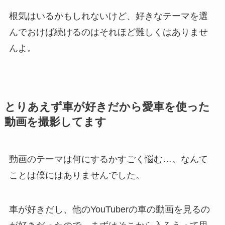
根気はいるかもしれないけど、好きなテーマを選
んでおけば続けるのはそれほど難しくはありませ
んよ。
とりあえず車が好きだから愛車を使った
動画を撮影してます
動画のテーマは何にするかすごく悩む…。なんて
ことは僕にはありませんでした。
車が好きだし、他のYouTuberの車の動画を見るの