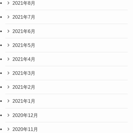
2021年8月
2021年7月
2021年6月
2021年5月
2021年4月
2021年3月
2021年2月
2021年1月
2020年12月
2020年11月