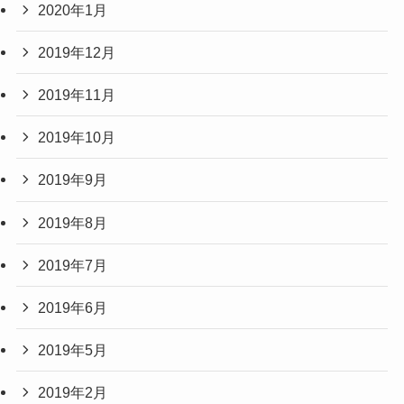
2020年1月
2019年12月
2019年11月
2019年10月
2019年9月
2019年8月
2019年7月
2019年6月
2019年5月
2019年2月