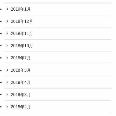
2019年1月
2018年12月
2018年11月
2018年10月
2018年7月
2018年5月
2018年4月
2018年3月
2018年2月