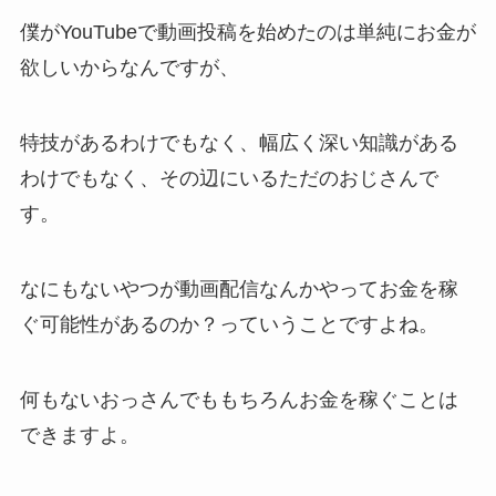
僕がYouTubeで動画投稿を始めたのは単純にお金が
欲しいからなんですが、
特技があるわけでもなく、幅広く深い知識がある
わけでもなく、その辺にいるただのおじさんで
す。
なにもないやつが動画配信なんかやってお金を稼
ぐ可能性があるのか？っていうことですよね。
何もないおっさんでももちろんお金を稼ぐことは
できますよ。