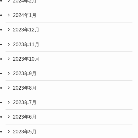
2024年2月
2024年1月
2023年12月
2023年11月
2023年10月
2023年9月
2023年8月
2023年7月
2023年6月
2023年5月