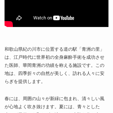
和歌山県紀の川市に位置する道の駅「青洲の里」
は、江戸時代に世界初の全身麻酔手術を成功させ
た医師、華岡青洲の功績を称える施設です。​この
地は、四季折々の自然が美しく、訪れる人々に安
らぎを提供します。​
春には、周囲の山々が新緑に包まれ、清々しい風
が心地よく吹き抜けます。​夏には、青々とした