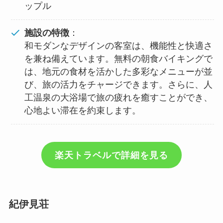
ップル
施設の特徴
：
和モダンなデザインの客室は、機能性と快適さ
を兼ね備えています。無料の朝食バイキングで
は、地元の食材を活かした多彩なメニューが並
び、旅の活力をチャージできます。さらに、人
工温泉の大浴場で旅の疲れを癒すことができ、
心地よい滞在を約束します。
楽天トラベルで詳細を見る
紀伊見荘