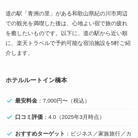
道の駅「青洲の里」がある和歌山県紀の川市周辺
での観光を満喫した後は、心地よい宿で旅の疲れ
を癒したいものです。以下に、道の駅から近い順
に、楽天トラベルで予約可能な宿泊施設を5軒ご紹
介します。
ホテルルートイン橋本
最安料金
：7,000円〜（税込）
口コミ評価
：4.0（2025年3月時点）
おすすめターゲット
：ビジネス／家族旅行／カ