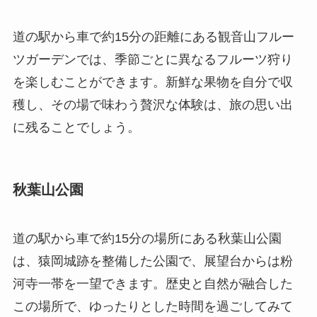
道の駅から車で約15分の距離にある観音山フルー
ツガーデンでは、季節ごとに異なるフルーツ狩り
を楽しむことができます。新鮮な果物を自分で収
穫し、その場で味わう贅沢な体験は、旅の思い出
に残ることでしょう。
秋葉山公園
道の駅から車で約15分の場所にある秋葉山公園
は、猿岡城跡を整備した公園で、展望台からは粉
河寺一帯を一望できます。歴史と自然が融合した
この場所で、ゆったりとした時間を過ごしてみて