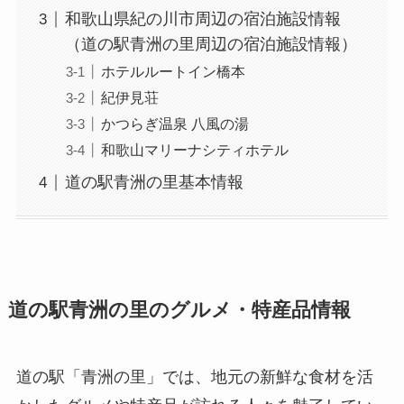
和歌山県紀の川市周辺の宿泊施設情報
（道の駅青洲の里周辺の宿泊施設情報）
ホテルルートイン橋本
紀伊見荘
かつらぎ温泉 八風の湯
和歌山マリーナシティホテル
道の駅青洲の里基本情報
道の駅青洲の里のグルメ・特産品情報
​道の駅「青洲の里」では、地元の新鮮な食材を活