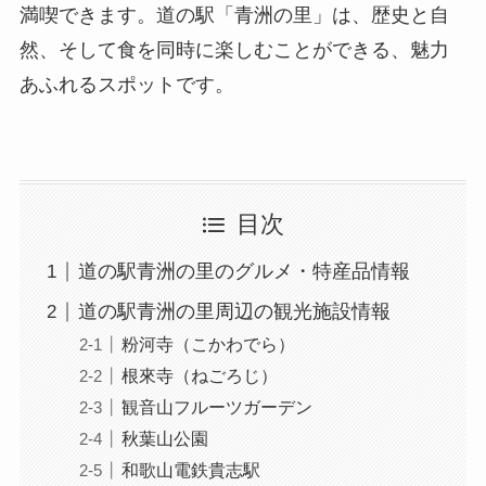
満喫できます。​道の駅「青洲の里」は、歴史と自
然、そして食を同時に楽しむことができる、魅力
あふれるスポットです。
目次
道の駅青洲の里のグルメ・特産品情報
道の駅青洲の里周辺の観光施設情報
粉河寺（こかわでら）
根來寺（ねごろじ）
観音山フルーツガーデン
秋葉山公園
和歌山電鉄貴志駅