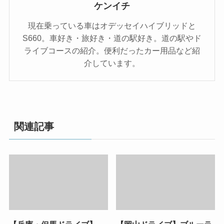
ケンイチ
現在乗っている車はオデッセイハイブリッドと
S660。車好き・旅好き・道の駅好き。道の駅やド
ライブコースの紹介。便利だったカー用品など紹
介しています。
関連記事