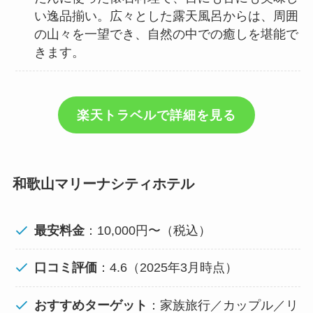
い逸品揃い。広々とした露天風呂からは、周囲
の山々を一望でき、自然の中での癒しを堪能で
きます。
楽天トラベルで詳細を見る
和歌山マリーナシティホテル
最安料金
：10,000円〜（税込）
口コミ評価
：4.6（2025年3月時点）
おすすめターゲット
：家族旅行／カップル／リ