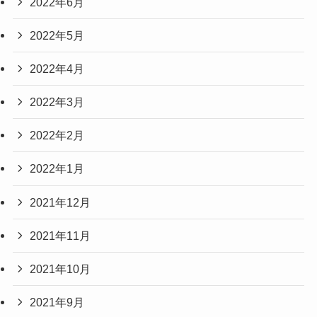
2022年6月
2022年5月
2022年4月
2022年3月
2022年2月
2022年1月
2021年12月
2021年11月
2021年10月
2021年9月