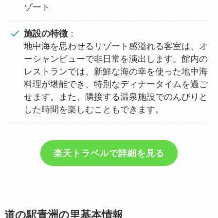
ゾート
施設の特徴
：
地中海を思わせるリゾート感溢れる客室は、オ
ーシャンビューで非日常を演出します。館内の
レストランでは、新鮮な海の幸を使った地中海
料理が堪能でき、特別なディナータイムを過ご
せます。また、隣接する温泉施設でのんびりと
した時間を楽しむこともできます。
楽天トラベルで詳細を見る
道の駅青洲の里基本情報