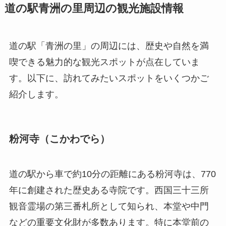
道の駅青洲の里周辺の観光施設情報
道の駅「青洲の里」の周辺には、歴史や自然を満
喫できる魅力的な観光スポットが点在していま
す。以下に、訪れてみたいスポットをいくつかご
紹介します。
粉河寺（こかわでら）
道の駅から車で約10分の距離にある粉河寺は、770
年に創建された歴史ある寺院です。西国三十三所
観音霊場の第三番札所として知られ、本堂や中門
などの重要文化財が多数あります。特に本堂前の