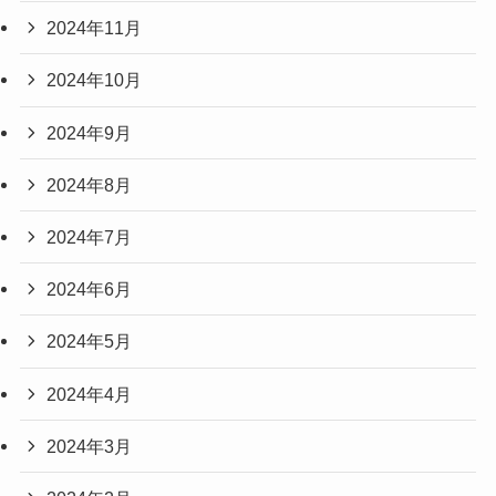
2024年11月
2024年10月
2024年9月
2024年8月
2024年7月
2024年6月
2024年5月
2024年4月
2024年3月