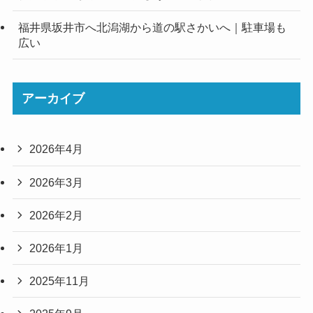
福井県坂井市へ北潟湖から道の駅さかいへ｜駐車場も
広い
アーカイブ
2026年4月
2026年3月
2026年2月
2026年1月
2025年11月