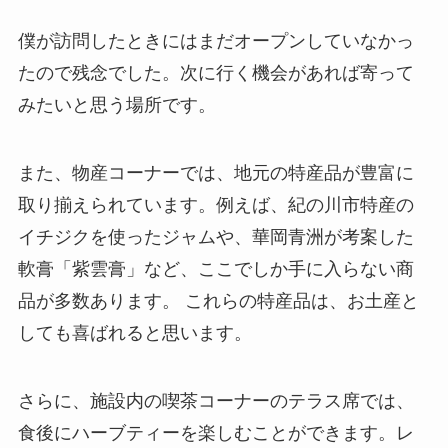
僕が訪問したときにはまだオープンしていなかっ
たので残念でした。次に行く機会があれば寄って
みたいと思う場所です。
また、物産コーナーでは、地元の特産品が豊富に
取り揃えられています。​例えば、紀の川市特産の
イチジクを使ったジャムや、華岡青洲が考案した
軟膏「紫雲膏」など、ここでしか手に入らない商
品が多数あります。 ​これらの特産品は、お土産と
しても喜ばれると思います。
さらに、施設内の喫茶コーナーのテラス席では、
食後にハーブティーを楽しむことができます。​レ