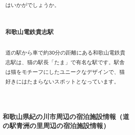
はいかがでしょうか。
和歌山電鉄貴志駅
道の駅から車で約30分の距離にある和歌山電鉄貴
志駅は、猫の駅長「たま」で有名な駅です。駅舎
は猫をモチーフにしたユニークなデザインで、猫
好きにはたまらないスポットとなっています。
和歌山県紀の川市周辺の宿泊施設情報（道
の駅青洲の里周辺の宿泊施設情報）