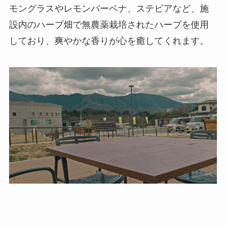
モングラスやレモンバーベナ、ステビアなど、施
設内のハーブ畑で無農薬栽培されたハーブを使用
しており、爽やかな香りが心を癒してくれます。