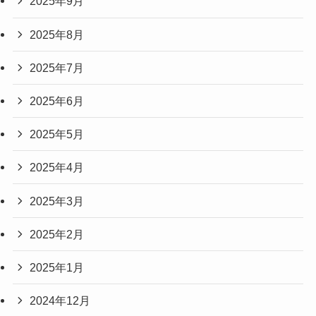
2025年9月
2025年8月
2025年7月
2025年6月
2025年5月
2025年4月
2025年3月
2025年2月
2025年1月
2024年12月