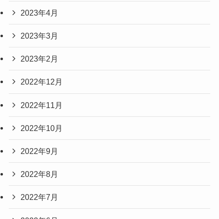
2023年4月
2023年3月
2023年2月
2022年12月
2022年11月
2022年10月
2022年9月
2022年8月
2022年7月