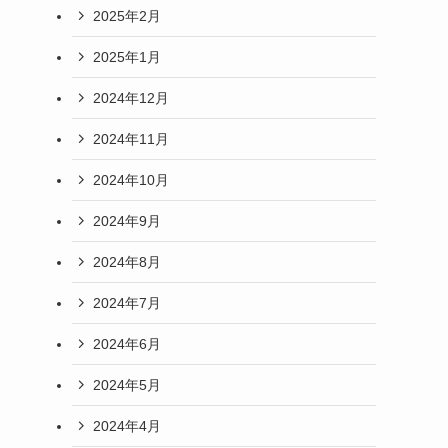
2025年2月
2025年1月
2024年12月
2024年11月
2024年10月
2024年9月
2024年8月
2024年7月
2024年6月
2024年5月
2024年4月