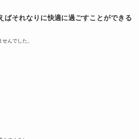
使えばそれなりに快適に過ごすことができる
ませんでした。