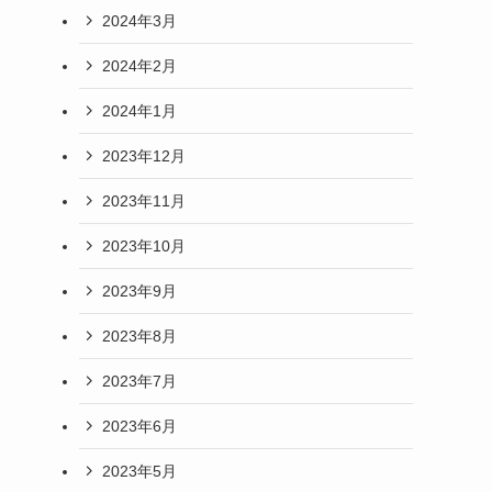
2024年3月
2024年2月
2024年1月
2023年12月
2023年11月
2023年10月
2023年9月
2023年8月
2023年7月
2023年6月
2023年5月