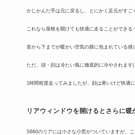
かじかんだ手は元に戻るし、とにかく足元がすご
これなら屋根を開けても快適に走ることができる
首から下までが暖かい空気の膜に包まれている感
ただ、頭・顔は冷たい風に徹底的に冷やされますけ
1時間程度走ってみましたが、顔は寒いけど快適
リアウィンドウを開けるとさらに暖
S660のリアには小さな小窓がついていますが、