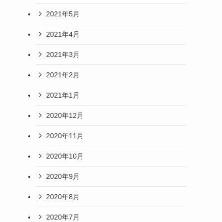
2021年5月
2021年4月
2021年3月
2021年2月
2021年1月
2020年12月
2020年11月
2020年10月
2020年9月
2020年8月
2020年7月