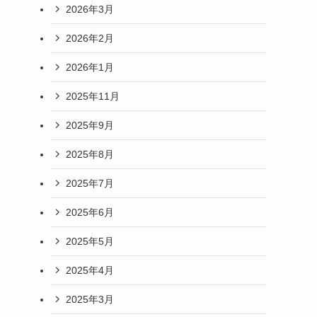
2026年3月
2026年2月
2026年1月
2025年11月
2025年9月
2025年8月
2025年7月
2025年6月
2025年5月
2025年4月
2025年3月