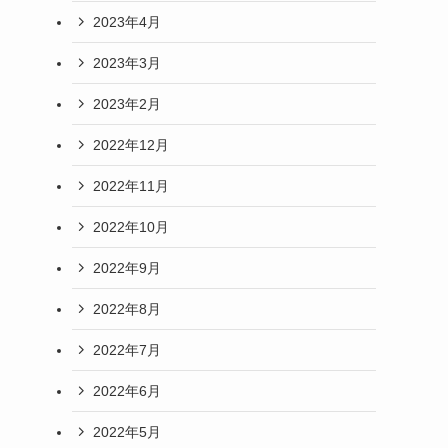
2023年4月
2023年3月
2023年2月
2022年12月
2022年11月
2022年10月
2022年9月
2022年8月
2022年7月
2022年6月
2022年5月