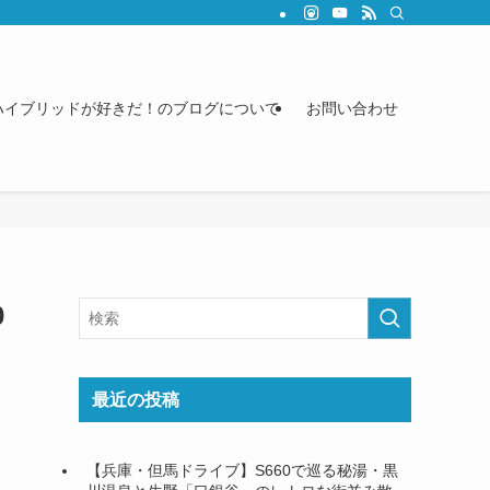
ハイブリッドが好きだ！のブログについて
お問い合わせ
0
最近の投稿
【兵庫・但馬ドライブ】S660で巡る秘湯・黒