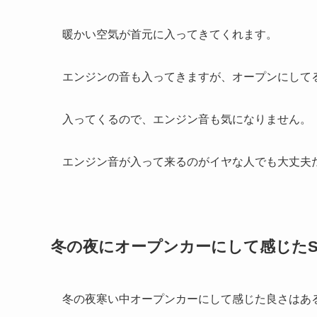
暖かい空気が首元に入ってきてくれます。
エンジンの音も入ってきますが、オープンにして
入ってくるので、エンジン音も気になりません。
エンジン音が入って来るのがイヤな人でも大丈夫
冬の夜にオープンカーにして感じたS
冬の夜寒い中オープンカーにして感じた良さはあ