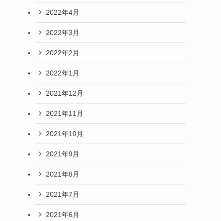
2022年4月
2022年3月
2022年2月
2022年1月
2021年12月
2021年11月
2021年10月
2021年9月
2021年8月
2021年7月
2021年6月