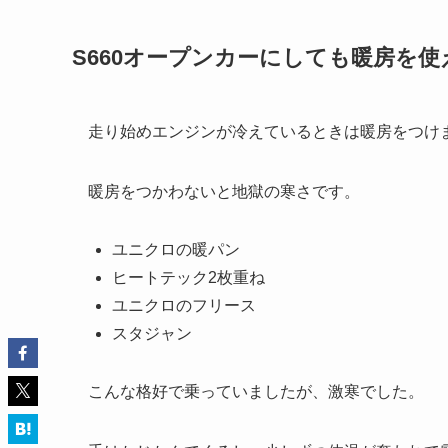
S660オープンカーにしても暖房を
走り始めエンジンが冷えているときは暖房をつけ
暖房をつかわないと地獄の寒さです。
ユニクロの暖パン
ヒートテック2枚重ね
ユニクロのフリース
スタジャン
こんな格好で乗っていましたが、激寒でした。