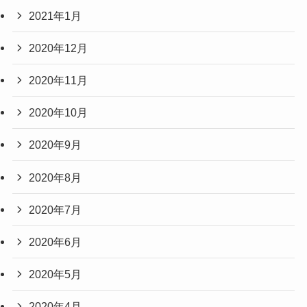
2021年1月
2020年12月
2020年11月
2020年10月
2020年9月
2020年8月
2020年7月
2020年6月
2020年5月
2020年4月