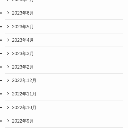
2023年6月
2023年5月
2023年4月
2023年3月
2023年2月
2022年12月
2022年11月
2022年10月
2022年9月