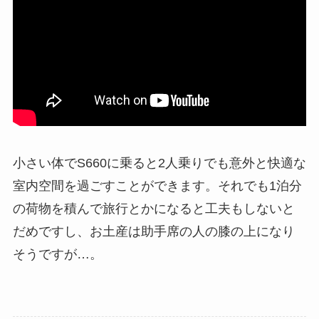
小さい体でS660に乗ると2人乗りでも意外と快適な
室内空間を過ごすことができます。それでも1泊分
の荷物を積んで旅行とかになると工夫もしないと
だめですし、お土産は助手席の人の膝の上になり
そうですが…。