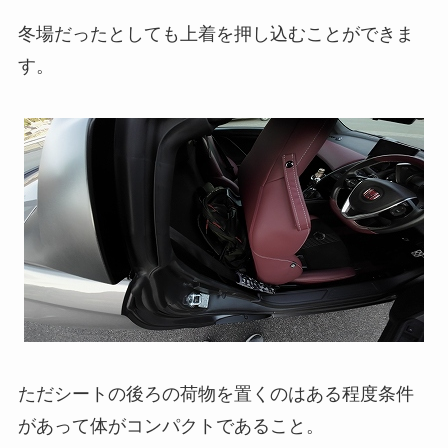
冬場だったとしても上着を押し込むことができま
す。
ただシートの後ろの荷物を置くのはある程度条件
があって体がコンパクトであること。