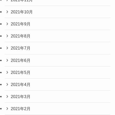
2021年10月
2021年9月
2021年8月
2021年7月
2021年6月
2021年5月
2021年4月
2021年3月
2021年2月