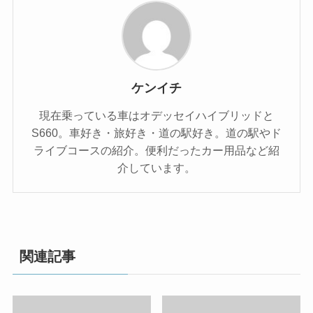
ケンイチ
現在乗っている車はオデッセイハイブリッドと
S660。車好き・旅好き・道の駅好き。道の駅やド
ライブコースの紹介。便利だったカー用品など紹
介しています。
関連記事