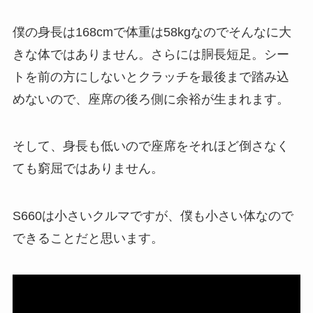
僕の身長は168cmで体重は58kgなのでそんなに大
きな体ではありません。さらには胴長短足。シー
トを前の方にしないとクラッチを最後まで踏み込
めないので、座席の後ろ側に余裕が生まれます。
そして、身長も低いので座席をそれほど倒さなく
ても窮屈ではありません。
S660は小さいクルマですが、僕も小さい体なので
できることだと思います。