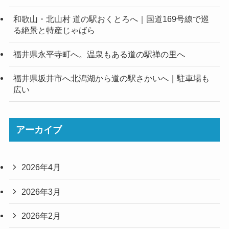
和歌山・北山村 道の駅おくとろへ｜国道169号線で巡
る絶景と特産じゃばら
福井県永平寺町へ。温泉もある道の駅禅の里へ
福井県坂井市へ北潟湖から道の駅さかいへ｜駐車場も
広い
アーカイブ
2026年4月
2026年3月
2026年2月