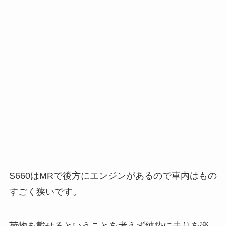
S660はMRで後方にエンジンがあるので車内はもの
すごく狭いです。
荷物を載せるということを考えず純粋に走りを楽