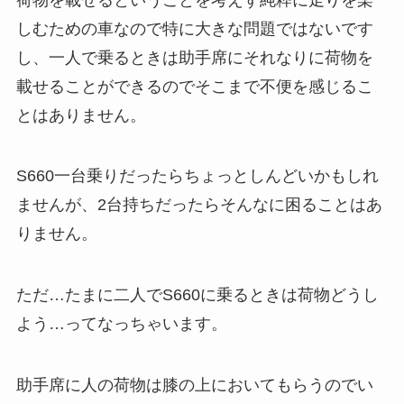
しむための車なので特に大きな問題ではないです
し、一人で乗るときは助手席にそれなりに荷物を
載せることができるのでそこまで不便を感じるこ
とはありません。
S660一台乗りだったらちょっとしんどいかもしれ
ませんが、2台持ちだったらそんなに困ることはあ
りません。
ただ…たまに二人でS660に乗るときは荷物どうし
よう…ってなっちゃいます。
助手席に人の荷物は膝の上においてもらうのでい