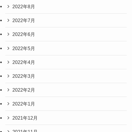
2022年8月
2022年7月
2022年6月
2022年5月
2022年4月
2022年3月
2022年2月
2022年1月
2021年12月
2021年11月