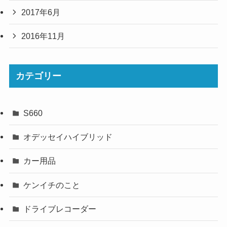
2017年6月
2016年11月
カテゴリー
S660
オデッセイハイブリッド
カー用品
ケンイチのこと
ドライブレコーダー