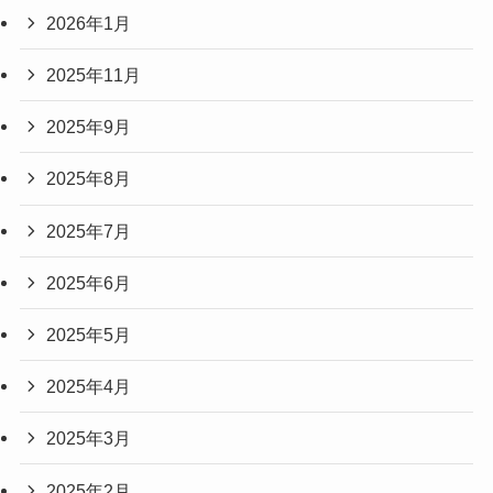
2026年1月
2025年11月
2025年9月
2025年8月
2025年7月
2025年6月
2025年5月
2025年4月
2025年3月
2025年2月