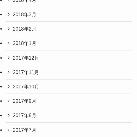
2018年3月
2018年2月
2018年1月
2017年12月
2017年11月
2017年10月
2017年9月
2017年8月
2017年7月