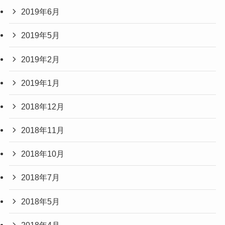
2019年6月
2019年5月
2019年2月
2019年1月
2018年12月
2018年11月
2018年10月
2018年7月
2018年5月
2018年4月