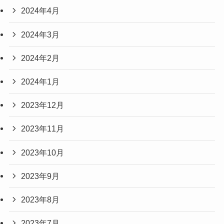
2024年4月
2024年3月
2024年2月
2024年1月
2023年12月
2023年11月
2023年10月
2023年9月
2023年8月
2023年7月