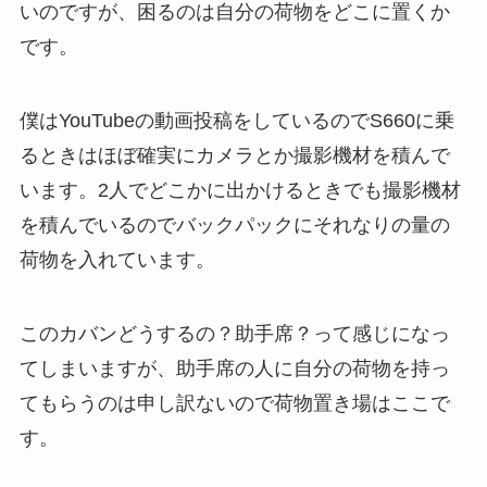
いのですが、困るのは自分の荷物をどこに置くか
です。
僕はYouTubeの動画投稿をしているのでS660に乗
るときはほぼ確実にカメラとか撮影機材を積んで
います。2人でどこかに出かけるときでも撮影機材
を積んでいるのでバックパックにそれなりの量の
荷物を入れています。
このカバンどうするの？助手席？って感じになっ
てしまいますが、助手席の人に自分の荷物を持っ
てもらうのは申し訳ないので荷物置き場はここで
す。