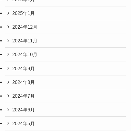
2025年1月
2024年12月
2024年11月
2024年10月
2024年9月
2024年8月
2024年7月
2024年6月
2024年5月