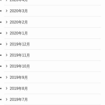
2020年3月
2020年2月
2020年1月
2019年12月
2019年11月
2019年10月
2019年9月
2019年8月
2019年7月