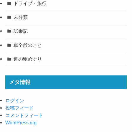
ドライブ・旅行
未分類
試乗記
車全般のこと
道の駅めぐり
メタ情報
ログイン
投稿フィード
コメントフィード
WordPress.org