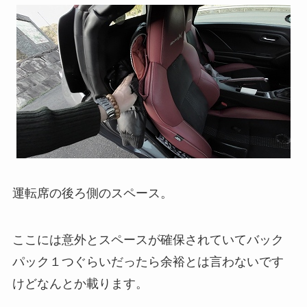
運転席の後ろ側のスペース。
ここには意外とスペースが確保されていてバック
パック１つぐらいだったら余裕とは言わないです
けどなんとか載ります。